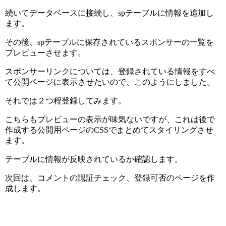
続いてデータベースに接続し、spテーブルに情報を追加し
ます。
その後、spテーブルに保存されているスポンサーの一覧を
プレビューさせます。
スポンサーリンクについては、登録されている情報をすべ
て公開ページに表示させたいので、このようにしました。
それでは２つ程登録してみます。
こちらもプレビューの表示が味気ないですが、これは後で
作成する公開用ページのCSSでまとめてスタイリングさせ
ます。
テーブルに情報が反映されているか確認します。
次回は、コメントの認証チェック、登録可否のページを作
成します。