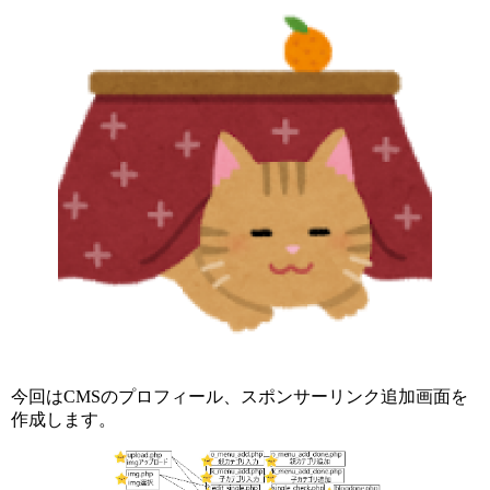
今回はCMSのプロフィール、スポンサーリンク追加画面を
作成します。