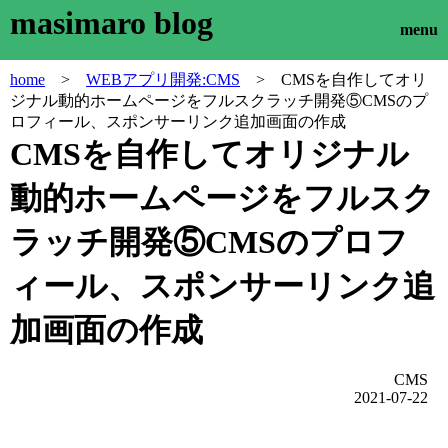
masimaro blog
menu
home
>
WEBアプリ開発:CMS
> CMSを自作してオリ
ジナル動的ホームページをフルスクラッチ開発⑤CMSのプ
ロフィール、スポンサーリンク追加画面の作成
CMSを自作してオリジナル
動的ホームページをフルスク
ラッチ開発⑤CMSのプロフ
ィール、スポンサーリンク追
加画面の作成
CMS
2021-07-22