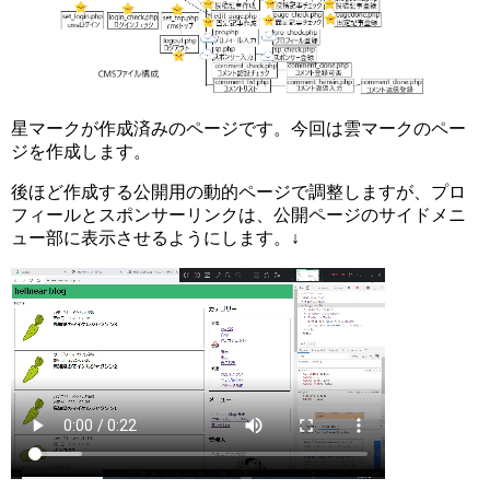
星マークが作成済みのページです。今回は雲マークのペー
ジを作成します。
後ほど作成する公開用の動的ページで調整しますが、プロ
フィールとスポンサーリンクは、公開ページのサイドメニ
ュー部に表示させるようにします。↓