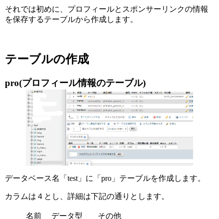
それでは初めに、プロフィールとスポンサーリンクの情報
を保存するテーブルから作成します。
テーブルの作成
pro(プロフィール情報のテーブル)
データベース名「test」に「pro」テーブルを作成します。
カラムは４とし、詳細は下記の通りとします。
名前
データ型
その他